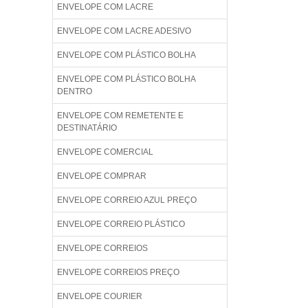
ENVELOPE COM LACRE
ENVELOPE COM LACRE ADESIVO
ENVELOPE COM PLÁSTICO BOLHA
ENVELOPE COM PLÁSTICO BOLHA
DENTRO
ENVELOPE COM REMETENTE E
DESTINATÁRIO
ENVELOPE COMERCIAL
ENVELOPE COMPRAR
ENVELOPE CORREIO AZUL PREÇO
ENVELOPE CORREIO PLÁSTICO
ENVELOPE CORREIOS
ENVELOPE CORREIOS PREÇO
ENVELOPE COURIER