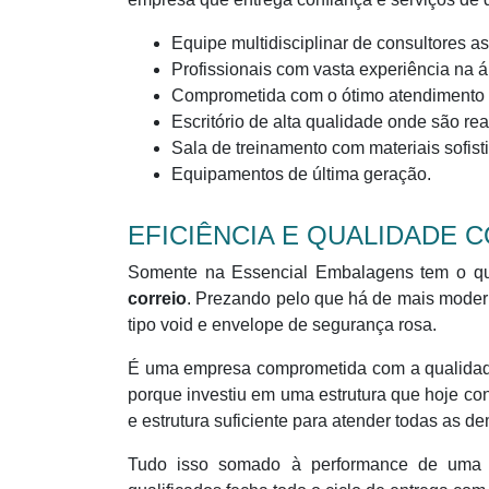
Equipe multidisciplinar de consultores a
Profissionais com vasta experiência na á
Comprometida com o ótimo atendimento 
Escritório de alta qualidade onde são re
Sala de treinamento com materiais sofis
Equipamentos de última geração.
EFICIÊNCIA E QUALIDADE
Somente na Essencial Embalagens tem o q
correio
. Prezando pelo que há de mais moder
tipo void e envelope de segurança rosa.
É uma empresa comprometida com a qualidade
porque investiu em uma estrutura que hoje con
e estrutura suficiente para atender todas as 
Tudo isso somado à performance de uma equ