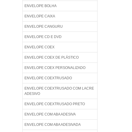
ENVELOPE BOLHA
ENVELOPE CAIXA
ENVELOPE CANGURU
ENVELOPE CD E DVD
ENVELOPE COEX
ENVELOPE COEX DE PLÁSTICO
ENVELOPE COEX PERSONALIZADO
ENVELOPE COEXTRUSADO
ENVELOPE COEXTRUSADO COM LACRE
ADESIVO
ENVELOPE COEXTRUSADO PRETO
ENVELOPE COM ABA ADESIVA
ENVELOPE COM ABA ADESIVADA