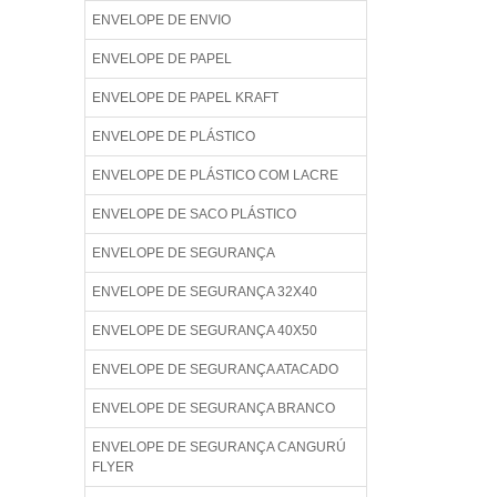
ENVELOPE DE ENVIO
ENVELOPE DE PAPEL
ENVELOPE DE PAPEL KRAFT
ENVELOPE DE PLÁSTICO
ENVELOPE DE PLÁSTICO COM LACRE
ENVELOPE DE SACO PLÁSTICO
ENVELOPE DE SEGURANÇA
ENVELOPE DE SEGURANÇA 32X40
ENVELOPE DE SEGURANÇA 40X50
ENVELOPE DE SEGURANÇA ATACADO
ENVELOPE DE SEGURANÇA BRANCO
ENVELOPE DE SEGURANÇA CANGURÚ
FLYER