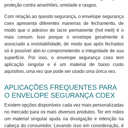
proteção contra arranhões, umidade e rasgos.
Com relação ao quesito segurança, o envelope segurança
coex apresenta diferentes maneiras de fechamento, de
modo que o adesivo de lacre permanente (hot melt) é o
mais comum. Isso porque o envelope geralmente é
associado a inviolabilidade, de modo que após fechados
só é possível abri-lo comprometendo a integridade de sua
superfície. Por isso, o envelope segurança coex tem
aplicação singular e é um material de baixo custo
aquisitivo, uma vez que pode ser usado uma única vez.
APLICAÇÕES FREQUENTES PARA
O ENVELOPE SEGURANÇA COEX
Existem opções disponíveis cada vez mais personalizadas
no mercado para os mais diversos produtos. Ter em mãos
um material singular ajuda na divulgação e retenção na
cabeça do consumidor. Levando isso em consideração, é