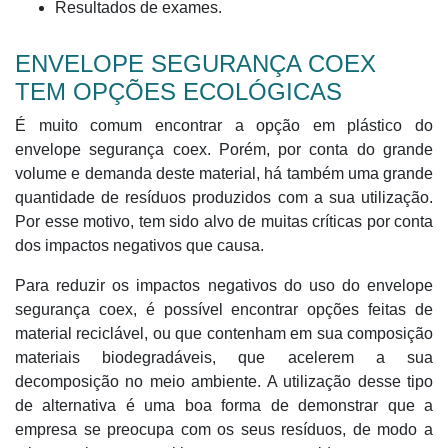
Resultados de exames.
ENVELOPE SEGURANÇA COEX
TEM OPÇÕES ECOLÓGICAS
É muito comum encontrar a opção em plástico do
envelope segurança coex. Porém, por conta do grande
volume e demanda deste material, há também uma grande
quantidade de resíduos produzidos com a sua utilização.
Por esse motivo, tem sido alvo de muitas críticas por conta
dos impactos negativos que causa.
Para reduzir os impactos negativos do uso do envelope
segurança coex, é possível encontrar opções feitas de
material reciclável, ou que contenham em sua composição
materiais biodegradáveis, que acelerem a sua
decomposição no meio ambiente. A utilização desse tipo
de alternativa é uma boa forma de demonstrar que a
empresa se preocupa com os seus resíduos, de modo a