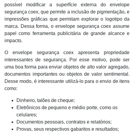
possível modificar a superfície externa do envelope
segurança coex, que permite a inclusão de pigmentação, e
impressões gráficas que permitam explorar o logotipo da
marca. Dessa forma, o envelope segurança coex assume
papel como ferramenta publicitária de grande alcance e
impacto.
O envelope segurança coex apresenta propriedade
interessantes de segurança. Por esse motivo, pode ser
uma boa forma para enviar objetos de alto valor agregado,
documentos importantes ou objetos de valor sentimental.
Desse modo, é interessante utilizá-lo para o envio de itens
como:
Dinheiro, talões de cheque;
Eletrônicos de pequeno e médio porte, como os
celulares;
Documentos pessoais, contratos e relatórios;
Provas, seus respectivos gabaritos e resultados;