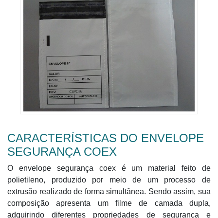
CARACTERÍSTICAS DO ENVELOPE
SEGURANÇA COEX
O envelope segurança coex é um material feito de
polietileno, produzido por meio de um processo de
extrusão realizado de forma simultânea. Sendo assim, sua
composição apresenta um filme de camada dupla,
adquirindo diferentes propriedades de segurança e