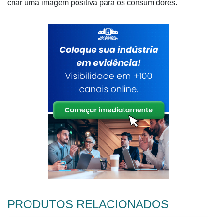
criar uma imagem positiva para os consumidores.
PRODUTOS RELACIONADOS