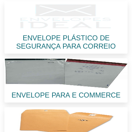
ENVELOPE PLÁSTICO DE
SEGURANÇA PARA CORREIO
ENVELOPE PARA E COMMERCE