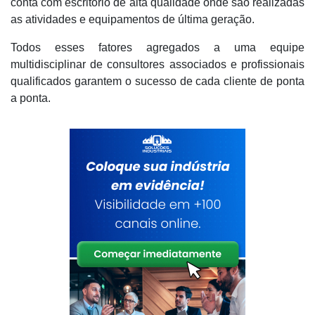
conta com escritório de alta qualidade onde são realizadas
as atividades e equipamentos de última geração.
Todos esses fatores agregados a uma equipe
multidisciplinar de consultores associados e profissionais
qualificados garantem o sucesso de cada cliente de ponta
a ponta.