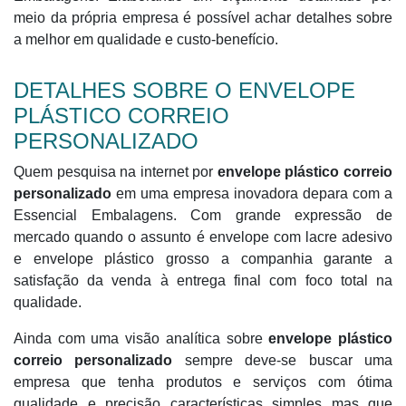
meio da própria empresa é possível achar detalhes sobre
a melhor em qualidade e custo-benefício.
DETALHES SOBRE O ENVELOPE
PLÁSTICO CORREIO
PERSONALIZADO
Quem pesquisa na internet por
envelope plástico correio
personalizado
em uma empresa inovadora depara com a
Essencial Embalagens. Com grande expressão de
mercado quando o assunto é envelope com lacre adesivo
e envelope plástico grosso a companhia garante a
satisfação da venda à entrega final com foco total na
qualidade.
Ainda com uma visão analítica sobre
envelope plástico
correio personalizado
sempre deve-se buscar uma
empresa que tenha produtos e serviços com ótima
qualidade e precisão características simples mas que