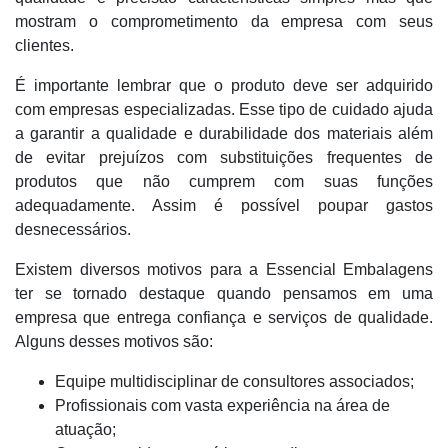
mostram o comprometimento da empresa com seus
clientes.
É importante lembrar que o produto deve ser adquirido
com empresas especializadas. Esse tipo de cuidado ajuda
a garantir a qualidade e durabilidade dos materiais além
de evitar prejuízos com substituições frequentes de
produtos que não cumprem com suas funções
adequadamente. Assim é possível poupar gastos
desnecessários.
Existem diversos motivos para a Essencial Embalagens
ter se tornado destaque quando pensamos em uma
empresa que entrega confiança e serviços de qualidade.
Alguns desses motivos são:
Equipe multidisciplinar de consultores associados;
Profissionais com vasta experiência na área de
atuação;