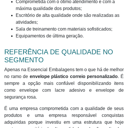
Comprometida com o ótimo atendimento e com a
máxima qualidade dos produtos;
Escritório de alta qualidade onde são realizadas as
atividades;
Sala de treinamento com materiais sofisticados;
Equipamentos de última geração.
REFERÊNCIA DE QUALIDADE NO
SEGMENTO
Apenas na Essencial Embalagens tem o que há de melhor
no ramo de
envelope plástico correio personalizado
. É
sempre a opção mais confiável disponibilizando itens
como envelope com lacre adesivo e envelope de
segurança rosa.
É uma empresa comprometida com a qualidade de seus
produtos e uma empresa responsável conquistas
adquiridas porque investiu em uma estrutura que hoje