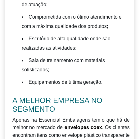
de atuação;
Comprometida com o ótimo atendimento e
com a máxima qualidade dos produtos;
Escritório de alta qualidade onde são
realizadas as atividades;
Sala de treinamento com materiais
sofisticados;
Equipamentos de última geração.
A MELHOR EMPRESA NO
SEGMENTO
Apenas na Essencial Embalagens tem o que há de
melhor no mercado de
. Os clientes
envelopes coex
encontram itens como envelope plástico transparente