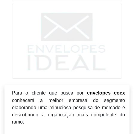
Para o cliente que busca por
envelopes coex
conhecerá a melhor empresa do segmento
elaborando uma minuciosa pesquisa de mercado e
descobrindo a organização mais competente do
ramo.