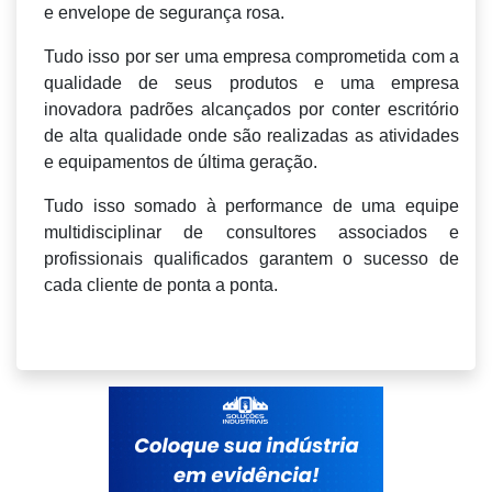
e envelope de segurança rosa.
Tudo isso por ser uma empresa comprometida com a
qualidade de seus produtos e uma empresa
inovadora padrões alcançados por conter escritório
de alta qualidade onde são realizadas as atividades
e equipamentos de última geração.
Tudo isso somado à performance de uma equipe
multidisciplinar de consultores associados e
profissionais qualificados garantem o sucesso de
cada cliente de ponta a ponta.