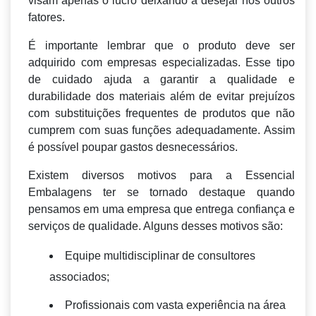
visam apenas o lucro deixando a desejar nos outros
fatores.
É importante lembrar que o produto deve ser
adquirido com empresas especializadas. Esse tipo
de cuidado ajuda a garantir a qualidade e
durabilidade dos materiais além de evitar prejuízos
com substituições frequentes de produtos que não
cumprem com suas funções adequadamente. Assim
é possível poupar gastos desnecessários.
Existem diversos motivos para a Essencial
Embalagens ter se tornado destaque quando
pensamos em uma empresa que entrega confiança e
serviços de qualidade. Alguns desses motivos são:
Equipe multidisciplinar de consultores
associados;
Profissionais com vasta experiência na área