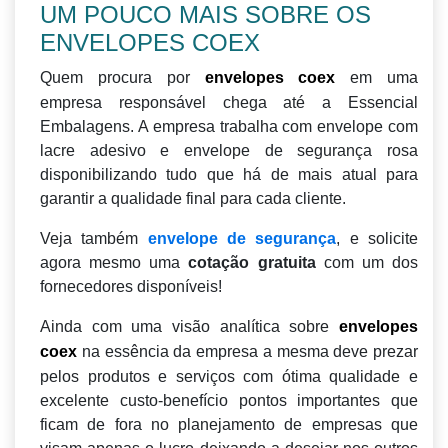
UM POUCO MAIS SOBRE OS
ENVELOPES COEX
Quem procura por
em uma
envelopes coex
empresa responsável chega até a Essencial
Embalagens. A empresa trabalha com envelope com
lacre adesivo e envelope de segurança rosa
disponibilizando tudo que há de mais atual para
garantir a qualidade final para cada cliente.
Veja também
envelope de segurança
, e solicite
agora mesmo uma
cotação gratuita
com um dos
fornecedores disponíveis!
Ainda com uma visão analítica sobre
envelopes
na essência da empresa a mesma deve prezar
coex
pelos produtos e serviços com ótima qualidade e
excelente custo-benefício pontos importantes que
ficam de fora no planejamento de empresas que