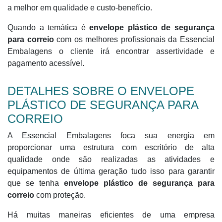
a melhor em qualidade e custo-benefício.
Quando a temática é
envelope plástico de segurança
para correio
com os melhores profissionais da Essencial
Embalagens o cliente irá encontrar assertividade e
pagamento acessível.
DETALHES SOBRE O ENVELOPE
PLÁSTICO DE SEGURANÇA PARA
CORREIO
A Essencial Embalagens foca sua energia em
proporcionar uma estrutura com escritório de alta
qualidade onde são realizadas as atividades e
equipamentos de última geração tudo isso para garantir
que se tenha
envelope plástico de segurança para
correio
com proteção.
Há muitas maneiras eficientes de uma empresa