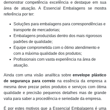
demonstrar competência excelência e destaque em sua
área de atuação. A Essencial Embalagens se mostra
referência por ter:
Soluções para embalagens para correspondências e
transporte de mercadorias;
Embalagens produzidas dentro dos mais rigorosos
padrões de qualidade;
Equipe comprometida com o ótimo atendimento e
com a máxima qualidade dos produtos;
Profissionais com vasta experiência na área de
atuação.
Ainda com uma visão analítica sobre
envelope plástico
de segurança para correio
na essência da empresa a
mesma deve prezar pelos produtos e serviços com ótima
qualidade e precisão pequenos detalhes mas de grande
valia para saber a procedência e seriedade da empresa.
É por estes motivos que a Essencial Embalagens é uma