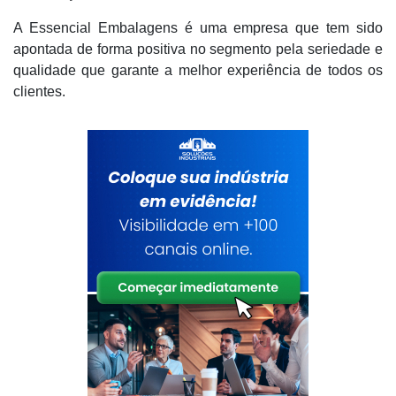
A Essencial Embalagens é uma empresa que tem sido
apontada de forma positiva no segmento pela seriedade e
qualidade que garante a melhor experiência de todos os
clientes.