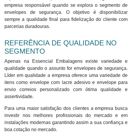
empresa responsável quando se explora o segmento de
envelopes de segurança. O objetivo é disponibilizar
sempre a qualidade final para fidelização do cliente com
parcerias duradouras.
REFERÊNCIA DE QUALIDADE NO
SEGMENTO
Apenas na Essencial Embalagens existe variedade e
qualidade quando o assunto for envelopes de segurança.
Líder em qualidade a empresa oferece uma variedade de
itens como envelope com lacre adesivo e envelope para
envio correios personalizado com ótima qualidade e
assertividade.
Para uma maior satisfação dos clientes a empresa busca
investir nos melhores profissionais do mercado e em
instalações modernas garantindo assim a sua confiança e
boa cotação no mercado.