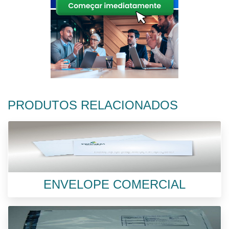
PRODUTOS RELACIONADOS
ENVELOPE COMERCIAL