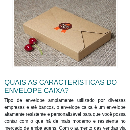
QUAIS AS CARACTERÍSTICAS DO
ENVELOPE CAIXA?
Tipo de envelope amplamente utilizado por diversas
empresas e até bancos, o envelope caixa é um envelope
altamente resistente e personalizável para que você possa
contar com o que há de mais moderno e resistente no
mercado de embalagens. Com o aumento das vendas via