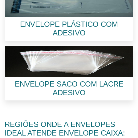
ENVELOPE PLÁSTICO COM
ADESIVO
ENVELOPE SACO COM LACRE
ADESIVO
REGIÕES ONDE A ENVELOPES
IDEAL ATENDE ENVELOPE CAIXA: