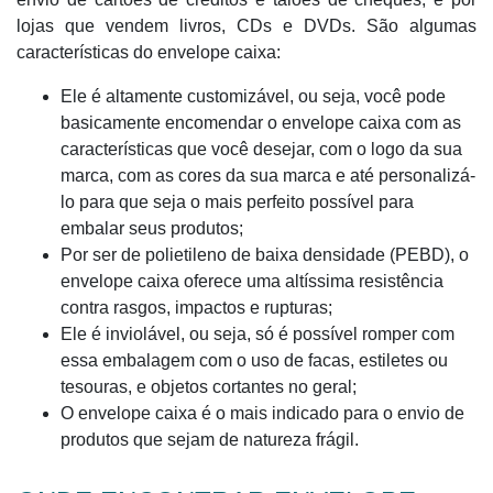
lojas que vendem livros, CDs e DVDs. São algumas
características do envelope caixa:
Ele é altamente customizável, ou seja, você pode
basicamente encomendar o envelope caixa com as
características que você desejar, com o logo da sua
marca, com as cores da sua marca e até personalizá-
lo para que seja o mais perfeito possível para
embalar seus produtos;
Por ser de polietileno de baixa densidade (PEBD), o
envelope caixa oferece uma altíssima resistência
contra rasgos, impactos e rupturas;
Ele é inviolável, ou seja, só é possível romper com
essa embalagem com o uso de facas, estiletes ou
tesouras, e objetos cortantes no geral;
O envelope caixa é o mais indicado para o envio de
produtos que sejam de natureza frágil.