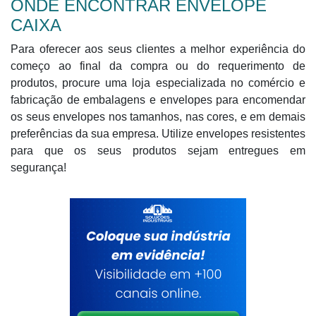
ONDE ENCONTRAR ENVELOPE
CAIXA
Para oferecer aos seus clientes a melhor experiência do
começo ao final da compra ou do requerimento de
produtos, procure uma loja especializada no comércio e
fabricação de embalagens e envelopes para encomendar
os seus envelopes nos tamanhos, nas cores, e em demais
preferências da sua empresa. Utilize envelopes resistentes
para que os seus produtos sejam entregues em
segurança!