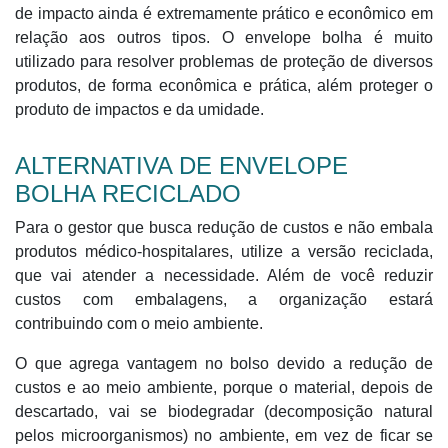
de impacto ainda é extremamente prático e econômico em
relação aos outros tipos. O envelope bolha é muito
utilizado para resolver problemas de proteção de diversos
produtos, de forma econômica e prática, além proteger o
produto de impactos e da umidade.
ALTERNATIVA DE ENVELOPE
BOLHA RECICLADO
Para o gestor que busca redução de custos e não embala
produtos médico-hospitalares, utilize a versão reciclada,
que vai atender a necessidade. Além de você reduzir
custos com embalagens, a organização estará
contribuindo com o meio ambiente.
O que agrega vantagem no bolso devido a redução de
custos e ao meio ambiente, porque o material, depois de
descartado, vai se biodegradar (decomposição natural
pelos microorganismos) no ambiente, em vez de ficar se