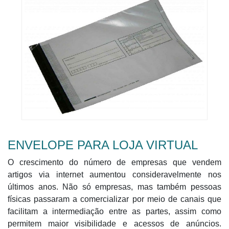
ENVELOPE PARA LOJA VIRTUAL
O crescimento do número de empresas que vendem
artigos via internet aumentou consideravelmente nos
últimos anos. Não só empresas, mas também pessoas
físicas passaram a comercializar por meio de canais que
facilitam a intermediação entre as partes, assim como
permitem maior visibilidade e acessos de anúncios.