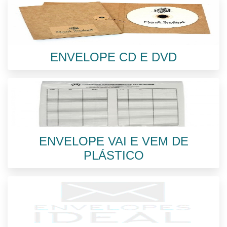
ENVELOPE CD E DVD
ENVELOPE VAI E VEM DE
PLÁSTICO