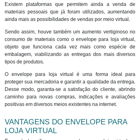
Existem plataformas que permitem ainda a venda de
materiais pessoais que já foram utilizados, aumentando
ainda mais as possibilidades de vendas por meio virtual.
Sendo assim, houve também um aumento vertiginoso no
consumo de materiais como o envelope para loja virtual,
objeto que funciona cada vez mais como espécie de
embalagem, viabilizando as entregas dos mais diversos
tipos de produtos.
O envelope para loja virtual é uma forma ideal para
proteger sua mercadoria e garantir a qualidade da entrega.
Desse modo, garanta-se a satisfação do cliente, abrindo
caminho para novas compras, indicações e avaliações
positivas em diversos meios existentes na internet.
VANTAGENS DO ENVELOPE PARA
LOJA VIRTUAL