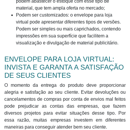
podem abastecer o estoque com esse tipo de
material, que tem ampla oferta no mercado;
Podem ser customizados: o envelope para loja
virtual pode apresentar diferentes tipos de versões.
Podem ser simples ou mais caprichados, contendo
impressões em sua superfície que facilitem a
visualização e divulgação de material publicitário.
ENVELOPE PARA LOJA VIRTUAL:
INVISTA E GARANTA A SATISFAÇÃO
DE SEUS CLIENTES
O momento da entrega do produto deve proporcionar
alegria e satisfação ao seu cliente. Evitar devoluções ou
cancelamentos de compras por conta de envios mal feitos
pode prejudicar as contas das empresas, que fazem
diversos projetos para evitar situações desse tipo. Por
essa razão, muitas empresas investem em diferentes
maneiras para conseguir atender bem seu cliente.