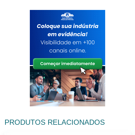
PRODUTOS RELACIONADOS