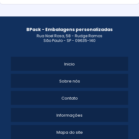
BPack - Embalagens personalizadas
Rua Noel Rosa, 58 - Rudge Ramos
São Paulo - SP - 09635-140
Inicio
Sobre nós
Contato
Informações
Mapa do site