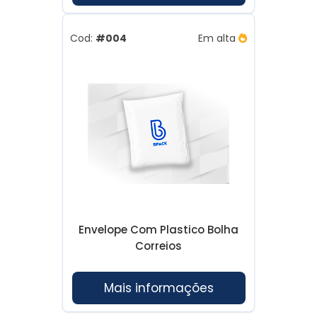
Cod:
#004
Em alta
Envelope Com Plastico Bolha
Correios
Mais informações