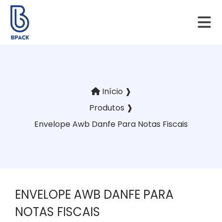
Início ❱
Produtos ❱
Envelope Awb Danfe Para Notas Fiscais
ENVELOPE AWB DANFE PARA
NOTAS FISCAIS