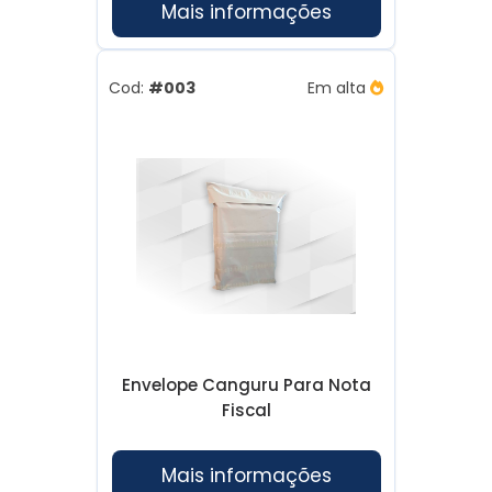
Mais informações
Cod:
#003
Em alta
Envelope Canguru Para Nota
Fiscal
Mais informações