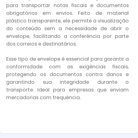
para transportar notas fiscais e documentos
obrigatórios em envios. Feito de material
plástico transparente, ele permite a visualização
do conteúdo sem a necessidade de abrir o
envelope, facilitando a conferência por parte
dos correios e destinatários.
Esse tipo de envelope é essencial para garantir a
conformidade com as exigências fiscais,
protegendo os documentos contra danos e
garantindo sua integridade durante o
transporte. Ideal para empresas que enviam
mercadorias com frequência.