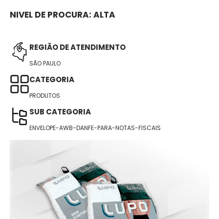
NIVEL DE PROCURA:
ALTA
REGIÃO DE ATENDIMENTO
SÃO PAULO
CATEGORIA
PRODUTOS
SUB CATEGORIA
ENVELOPE-AWB-DANFE-PARA-NOTAS-FISCAIS