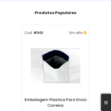
Produtos
Populares
Cod:
#001
Em alta
Embalagem Plastica Para Envio
Correios