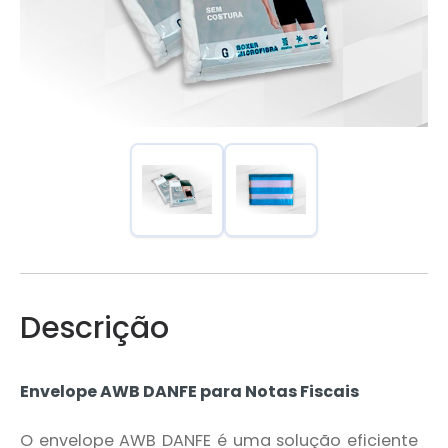
Descrição
Envelope AWB DANFE para Notas Fiscais
O envelope AWB DANFE é uma solução eficiente