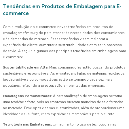
Tendências em Produtos de Embalagem para E-
commerce
Com a evolução do e-commerce, novas tendências em produtos de
embalagem têm surgido para atender às necessidades dos consumidores
e às demandas do mercado. Essas tendências visam melhorar a
experiência do cliente, aumentar a sustentabilidade e otimizar o processo
de envio. A seguir, algumas das principais tendências em embalagens para
e-commerce:
Sustentabilidade em Alta:
Mais consumidores estão buscando produtos
sustentáveis e responsáveis. As embalagens feitas de materiais reciclados,
biodegradáveis ou compostáveis estão se tornando cada vez mais
populares, refletindo a preocupação ambiental das empresas.
Embalagens Personalizadas:
A personalização de embalagens se torna
uma tendência forte, pois as empresas buscam maneiras de se diferenciar
no mercado. Envelopes e caixas customizadas, além de proporcionar uma
identidade visual forte, criam experiências memoráveis para o cliente.
Tecnologia nas Embalagens:
Um aumento no uso de tecnologia nas