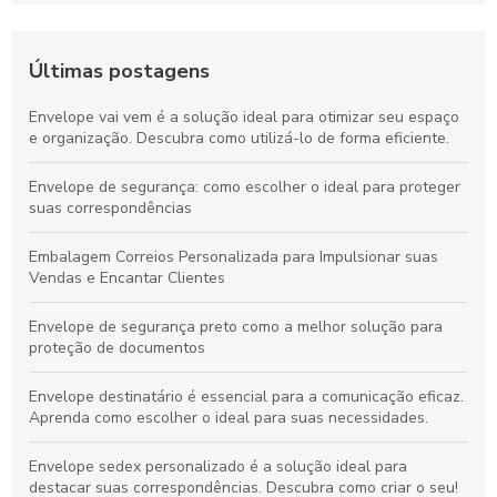
Últimas postagens
Envelope vai vem é a solução ideal para otimizar seu espaço
e organização. Descubra como utilizá-lo de forma eficiente.
Envelope de segurança: como escolher o ideal para proteger
suas correspondências
Embalagem Correios Personalizada para Impulsionar suas
Vendas e Encantar Clientes
Envelope de segurança preto como a melhor solução para
proteção de documentos
Envelope destinatário é essencial para a comunicação eficaz.
Aprenda como escolher o ideal para suas necessidades.
Envelope sedex personalizado é a solução ideal para
destacar suas correspondências. Descubra como criar o seu!