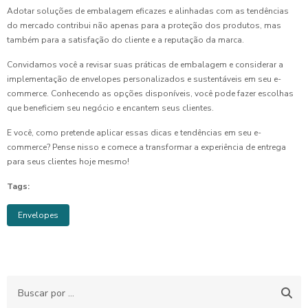
Adotar soluções de embalagem eficazes e alinhadas com as tendências
do mercado contribui não apenas para a proteção dos produtos, mas
também para a satisfação do cliente e a reputação da marca.
Convidamos você a revisar suas práticas de embalagem e considerar a
implementação de envelopes personalizados e sustentáveis em seu e-
commerce. Conhecendo as opções disponíveis, você pode fazer escolhas
que beneficiem seu negócio e encantem seus clientes.
E você, como pretende aplicar essas dicas e tendências em seu e-
commerce? Pense nisso e comece a transformar a experiência de entrega
para seus clientes hoje mesmo!
Tags:
Envelopes